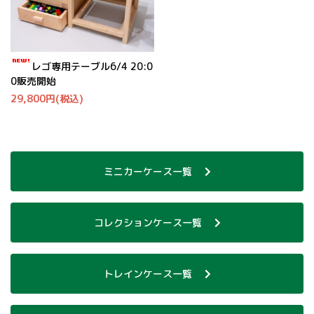
レゴ専用テーブル6/4 20:0
0販売開始
29,800円(税込)
ミニカーケース一覧
コレクションケース一覧
トレインケース一覧