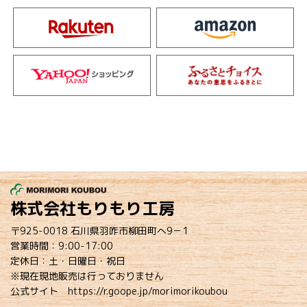
株式会社もりもり工房
〒925-0018 石川県羽咋市柳田町へ9－1
営業時間：9:00-17:00
定休日：土・日曜日・祝日
※現在現地販売は行っておりません
公式サイト
https://r.goope.jp/morimorikoubou