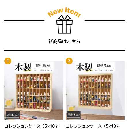
新商品はこちら
コレクションケース（5×10マ
コレクションケース（5×10マ