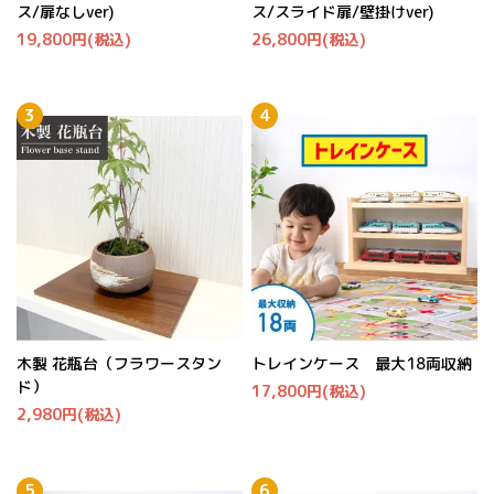
ス/扉なしver)
ス/スライド扉/壁掛けver)
19,800円(税込)
26,800円(税込)
木製 花瓶台（フラワースタン
トレインケース 最大18両収納
ド）
17,800円(税込)
2,980円(税込)