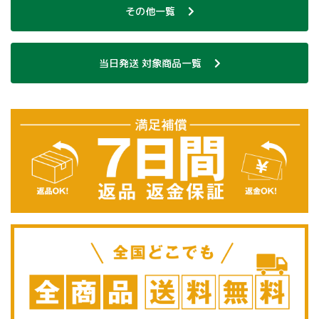
その他一覧
当日発送 対象商品一覧