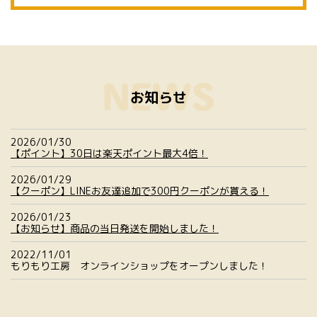
お知らせ
2026/01/30
【ポイント】30日は楽天ポイント最大4倍！
2026/01/29
【クーポン】LINEお友達追加で300円クーポンが貰える！
2026/01/23
【お知らせ】商品の当日発送を開始しました！
2022/11/01
もりもり工房 オンラインショップをオープンしました！