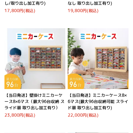
し/取り出し加工有り)
なし 取り出し加工有り)
17,800円(税込)
19,800円(税込)
【当日発送】壁掛けミニカーケ
【当日発送】ミニカーケース8×
ース8×6マス（最大96台収納 ス
6マス(最大96台収納可能 スライ
ライド扉 取り出し加工有り）
ド扉 取り出し加工有り)
23,800円(税込)
22,000円(税込)