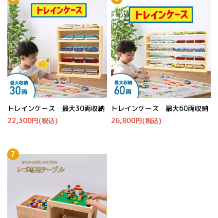
トレインケース 最大30両収納
トレインケース 最大60両収納
22,300円(税込)
26,800円(税込)