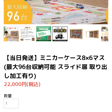
【当日発送】ミニカーケース8×6マス
(最大96台収納可能 スライド扉 取り出
し加工有り)
22,000円(税込)
数量