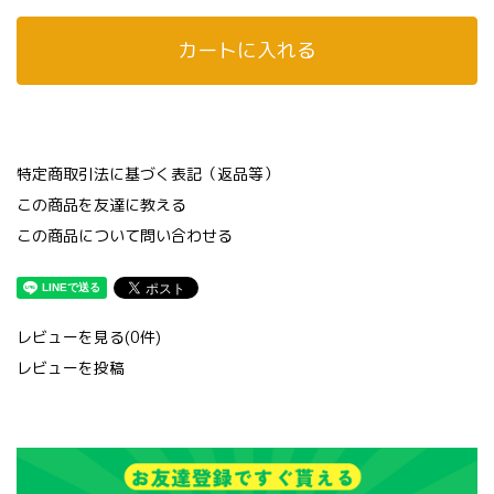
カートに入れる
特定商取引法に基づく表記（返品等）
この商品を友達に教える
この商品について問い合わせる
レビューを見る(0件)
レビューを投稿