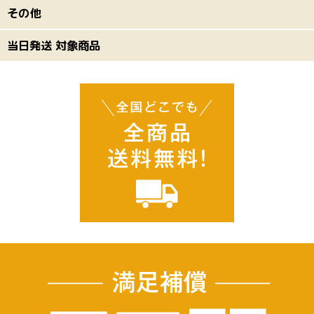
その他
当日発送 対象商品