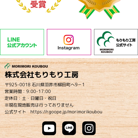
株式会社もりもり工房
〒925-0018 石川県羽咋市柳田町へ9－1
営業時間：9:00-17:00
定休日：土・日曜日・祝日
※現在現地販売は行っておりません
公式サイト
https://r.goope.jp/morimorikoubou