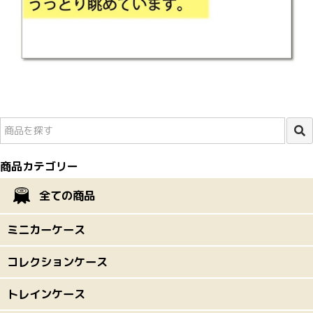
商品カテゴリー
全ての商品
ミニカーケース
コレクションケース
トレインケース