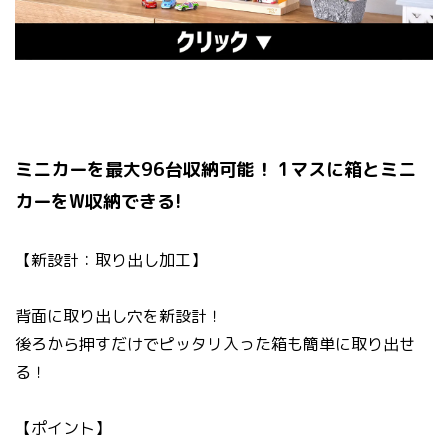
ミニカーを最大96台収納可能！ 1マスに箱とミニ
カーをW収納できる!
【新設計：取り出し加工】
背面に取り出し穴を新設計！
後ろから押すだけでピッタリ入った箱も簡単に取り出せ
る！
【ポイント】