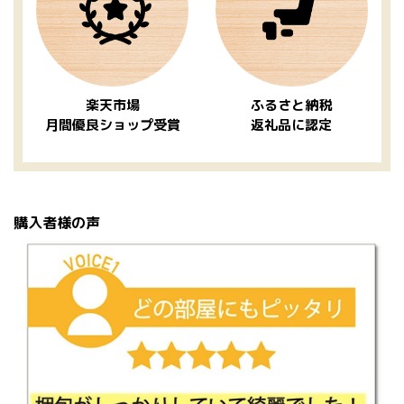
楽天市場
ふるさと納税
月間優良ショップ受賞
返礼品に認定
購入者様の声