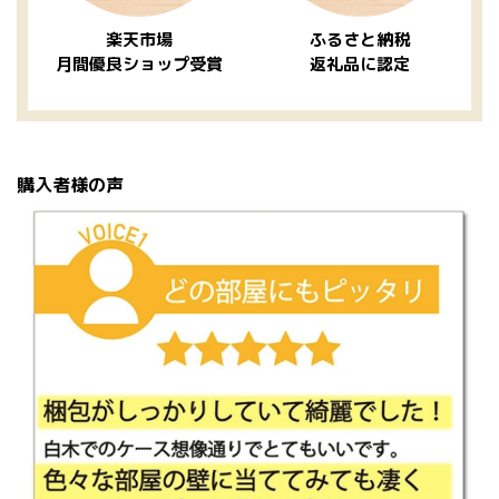
楽天市場
ふるさと納税
月間優良ショップ受賞
返礼品に認定
購入者様の声