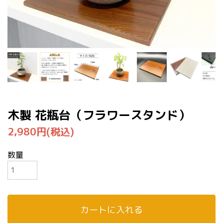
木製 花瓶台（フラワースタンド）
2,980円(税込)
数量
カートに入れる