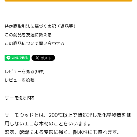
特定商取引法に基づく表記（返品等）
この商品を友達に教える
この商品について問い合わせる
レビューを見る(0件)
レビューを投稿
サーモ処理材
サーモウッドとは、200℃以上で熱処理した化学物質を使
用しないエコな木材のことをいいます。
湿気、乾燥による変形に強く、耐水性にも優れます。