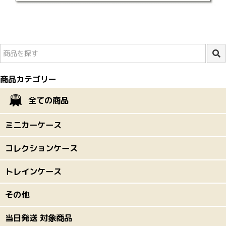
商品カテゴリー
全ての商品
ミニカーケース
コレクションケース
トレインケース
その他
当日発送 対象商品