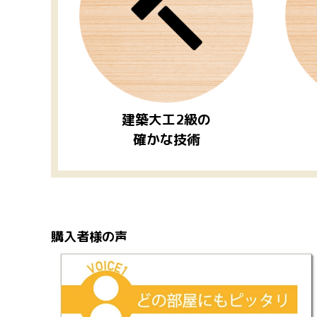
建築大工2級の
確かな技術
購入者様の声