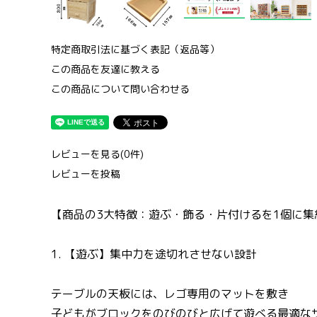
特定商取引法に基づく表記（返品等）
この商品を友達に教える
この商品について問い合わせる
レビューを見る(0件)
レビューを投稿
【商品の3大特徴：遊ぶ・飾る・片付けるを1個に集
1. 【遊ぶ】集中力を途切れさせない設計
テーブルの天板には、レゴ専用のマットを敷き
子どもがブロックをのびのびと広げて遊べる最適な