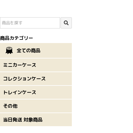
商品カテゴリー
全ての商品
ミニカーケース
コレクションケース
トレインケース
その他
当日発送 対象商品