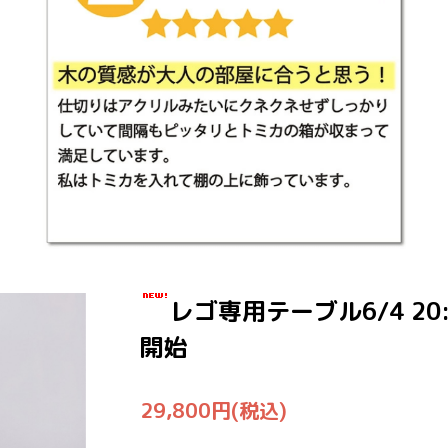
レゴ専用テーブル6/4 20
開始
29,800円(税込)