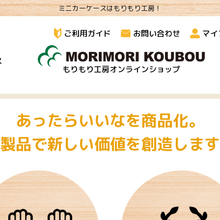
ミニカーケースはもりもり工房！
ご利用ガイド
お問い合わせ
マイ
ス
もりもり工房オンラインショップ
あったらいいなを商品化。
製品で新しい価値を創造します