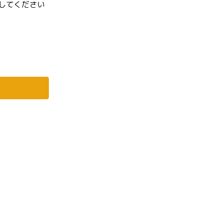
してください