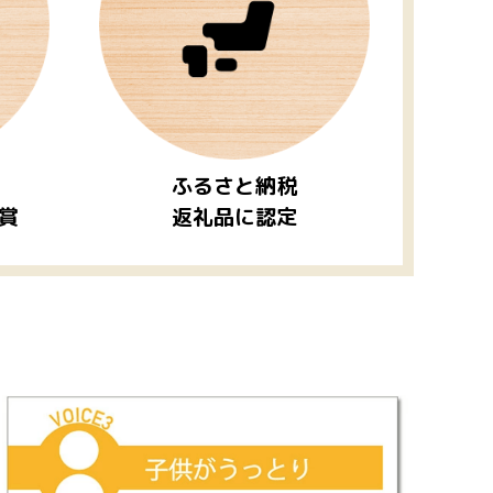
ふるさと納税
賞
返礼品に認定