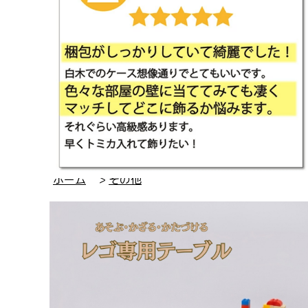
ホーム
>
その他