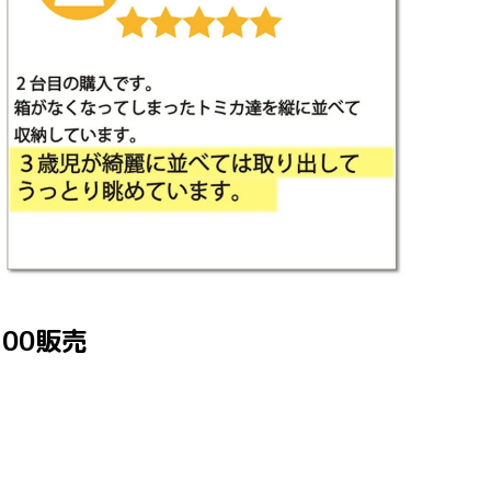
:00販売