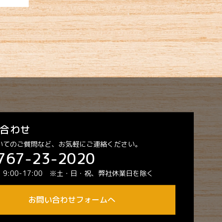
合わせ
いてのご質問など、お気軽にご連絡ください。
767-23-2020
:00-17:00
※土・日・祝、弊社休業日を除く
お問い合わせフォームへ