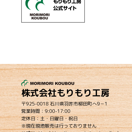
株式会社もりもり工房
〒925-0018 石川県羽咋市柳田町へ9－1
営業時間：9:00-17:00
定休日：土・日曜日・祝日
※現在現地販売は行っておりません