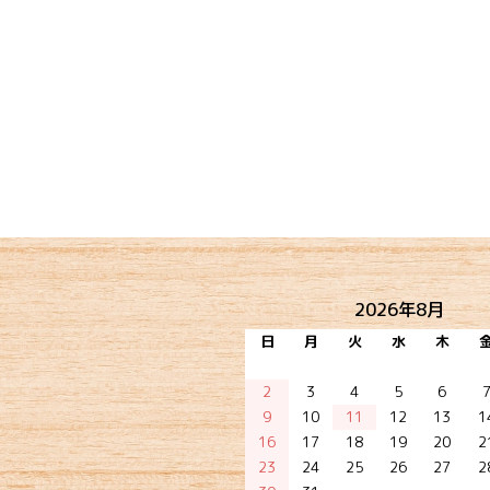
2026年8月
日
月
火
水
木
2
3
4
5
6
9
10
11
12
13
1
16
17
18
19
20
2
23
24
25
26
27
2