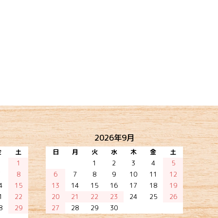
2026年9月
金
土
日
月
火
水
木
金
土
1
1
2
3
4
5
7
8
6
7
8
9
10
11
12
4
15
13
14
15
16
17
18
19
1
22
20
21
22
23
24
25
26
8
29
27
28
29
30