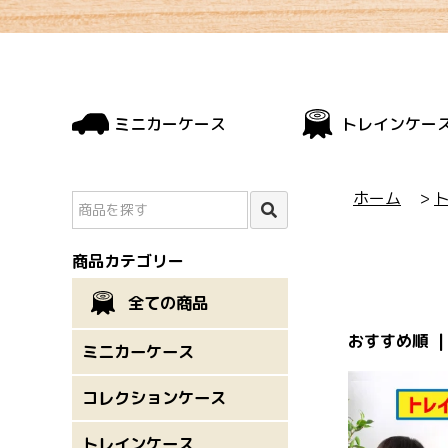
ミニカーケース
トレインケー
ホーム
>
商品カテゴリー
全ての商品
おすすめ順 
ミニカーケース
コレクションケース
トレインケース